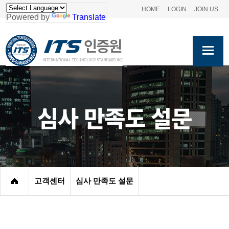
HOME
LOGIN
JOIN US
Powered by
Translate
심사 만족도 설문
고객센터
심사 만족도 설문