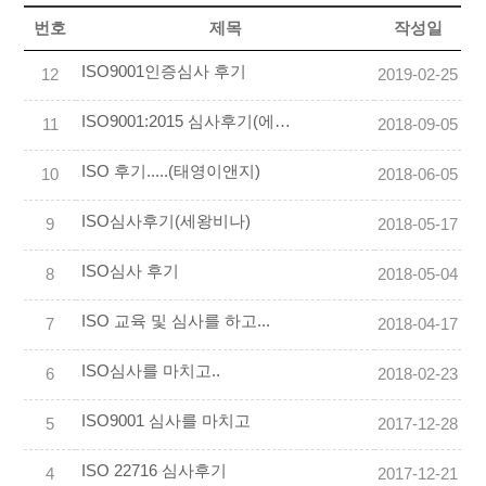
번호
제목
작성일
ISO9001인증심사 후기
12
2019-02-25
ISO9001:2015 심사후기(에이치씨엔씨)
11
2018-09-05
ISO 후기.....(태영이앤지)
10
2018-06-05
ISO심사후기(세왕비나)
9
2018-05-17
ISO심사 후기
8
2018-05-04
ISO 교육 및 심사를 하고...
7
2018-04-17
ISO심사를 마치고..
6
2018-02-23
ISO9001 심사를 마치고
5
2017-12-28
ISO 22716 심사후기
4
2017-12-21