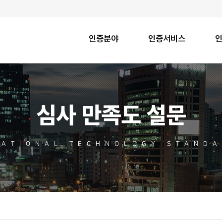
인증분야
인증서비스
심사 만족도 설문
NATIONAL TECHNOLOGY STANDA