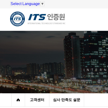
Select Language
▼
INTER
고객센터
심사 만족도 설문