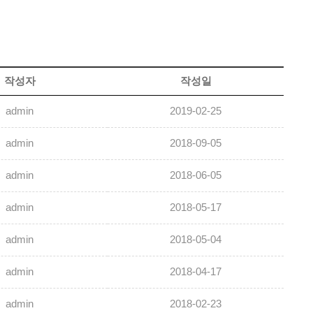
작성자
작성일
admin
2019-02-25
admin
2018-09-05
admin
2018-06-05
admin
2018-05-17
admin
2018-05-04
admin
2018-04-17
admin
2018-02-23