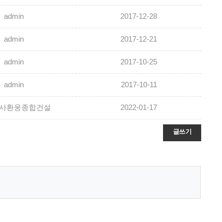
admin
2017-12-28
admin
2017-12-21
admin
2017-10-25
admin
2017-10-11
사환웅종합건설
2022-01-17
글쓰기