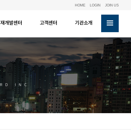
HOME
LOGIN
JOIN US
인재개발센터
고객센터
기관소개
RD INC