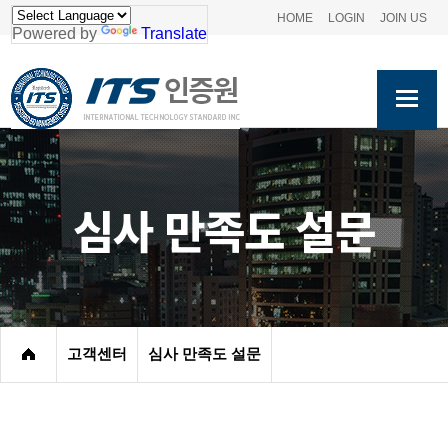
HOME
LOGIN
JOIN US
Powered by
Translate
심사 만족도 설문
고객센터
심사 만족도 설문