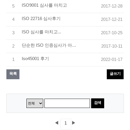
ISO9001 심사를 마치고
5
2017-12-28
ISO 22716 심사후기
4
2017-12-21
ISO 심사를 마치고...
3
2017-10-25
단순한 ISO 인증심사가 아니라 알찬 시간이었습니다
2
2017-10-11
Iso45001 후기
1
2022-01-17
목록
글쓰기
검색
◀
▶
1