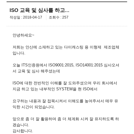
ISO 교육 및 심사를 하고...
작성일 : 2018-04-17
조회수 : 257
안녕하세요~
저희는 안산에 소재하고 있는 다이캐스팅 용 이형제 제조업체
입니다.
오늘 ITS인증원에서 ISO9001:2015, ISO14001:2015 심사오셔
서 교육 및 심사 해주셨는데
ISO에 대한 전반적인 이해를 잘 도와주셨으며 우리 회사에서
지금 하고 있는 내부적인 SYSTEM을 현 ISO에서
요구하는 내용과 잘 접목시켜서 이해도를 높여주셔서 매우 유
익한 시간이 되었습니다.
앞으로 좀 더 잘 활용하며 좀 더 체계화 시켜 잘 유지하도록 하
겠습니다.
감사합니다.