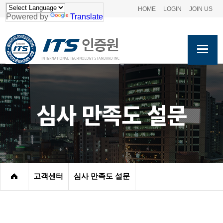
HOME
LOGIN
JOIN US
Powered by
Translate
심사 만족도 설문
고객센터
심사 만족도 설문