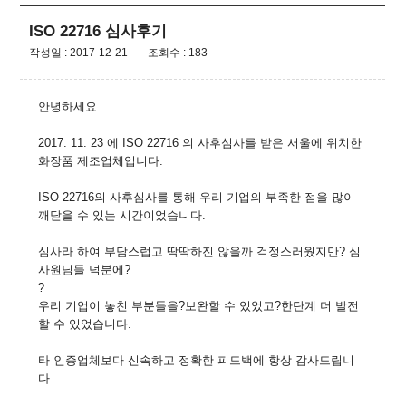
ISO 22716 심사후기
작성일 : 2017-12-21
조회수 : 183
안녕하세요
2017. 11. 23 에 ISO 22716 의 사후심사를 받은 서울에 위치한
화장품 제조업체입니다.
ISO 22716의 사후심사를 통해 우리 기업의 부족한 점을 많이
깨닫을 수 있는 시간이었습니다.
심사라 하여 부담스럽고 딱딱하진 않을까 걱정스러웠지만? 심
사원님들 덕분에?
?
우리 기업이 놓친 부분들을?보완할 수 있었고?한단계 더 발전
할 수 있었습니다.
타 인증업체보다 신속하고 정확한 피드백에 항상 감사드립니
다.