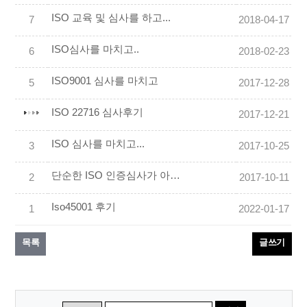
ISO 교육 및 심사를 하고...
7
2018-04-17
ISO심사를 마치고..
6
2018-02-23
ISO9001 심사를 마치고
5
2017-12-28
ISO 22716 심사후기
2017-12-21
ISO 심사를 마치고...
3
2017-10-25
단순한 ISO 인증심사가 아니라 알찬 시간이었습니다
2
2017-10-11
Iso45001 후기
1
2022-01-17
목록
글쓰기