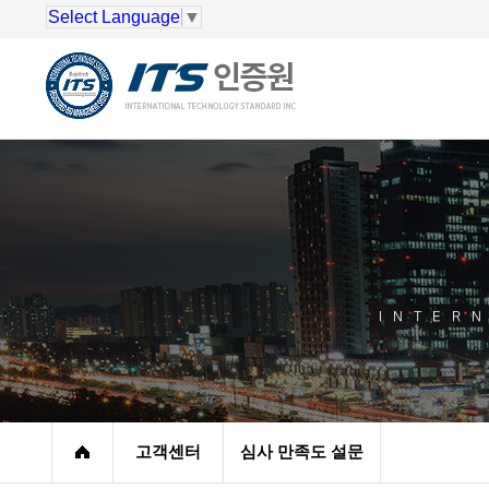
Select Language
▼
INTER
고객센터
심사 만족도 설문