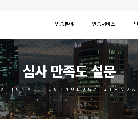
인증분야
인증서비스
심사 만족도 설문
NATIONAL TECHNOLOGY STANDA