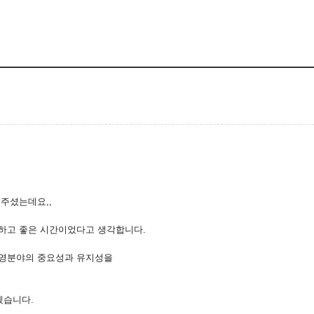
 해주셨는데요,,
하고 좋은 시간이었다고 생각합니다.
경영분야의 중요성과 유지성을
겠습니다.