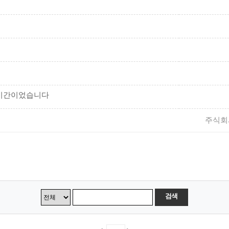
 시간이었습니다
주식회
검색