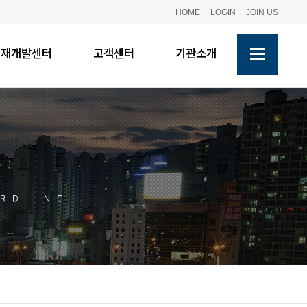
HOME
LOGIN
JOIN US
인재개발센터
고객센터
기관소개
RD INC