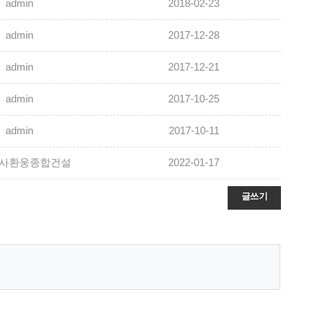
admin
2018-02-23
admin
2017-12-28
admin
2017-12-21
admin
2017-10-25
admin
2017-10-11
사환웅종합건설
2022-01-17
글쓰기