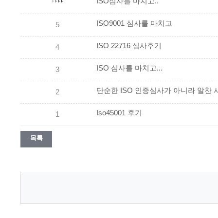
ISO심사를 마치고..
ISO9001 심사를 마치고
5
ISO 22716 심사후기
4
ISO 심사를 마치고...
3
단순한 ISO 인증심사가 아니라 알찬
2
Iso45001 후기
1
목록