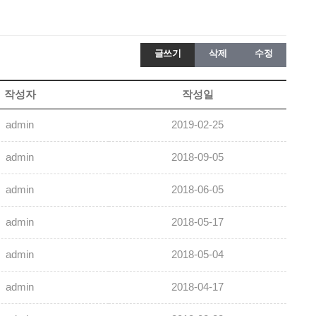
글쓰기
삭제
수정
작성자
작성일
admin
2019-02-25
admin
2018-09-05
admin
2018-06-05
admin
2018-05-17
admin
2018-05-04
admin
2018-04-17