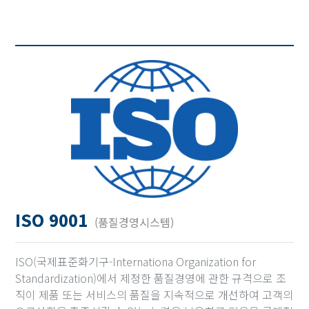
ISO 9001
(품질경영시스템)
ISO(국제표준화기구-Internationa Organization for
Standardization)에서 제정한 품질경영에 관한 규격으로 조
직이 제품 또는 서비스의 품질을 지속적으로 개선하여 고객의