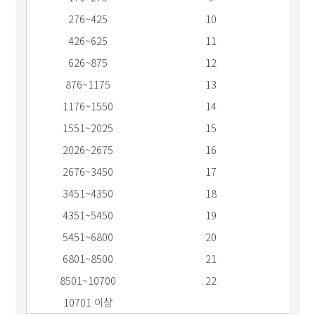
276~425
10
426~625
11
626~875
12
876~1175
13
1176~1550
14
1551~2025
15
2026~2675
16
2676~3450
17
3451~4350
18
4351~5450
19
5451~6800
20
6801~8500
21
8501~10700
22
10701 이상
위