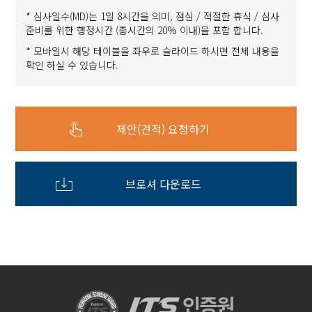
* 심사일수(MD)는 1일 8시간을 의미, 점심 / 적절한 휴식 / 심사
준비를 위한 행정시간 (총시간의 20% 이내)을 포함 합니다.
* 모바일시 해당 테이블을 좌우로 슬라이드 하시면 전체 내용을
확인 하실 수 있습니다.
제안(견적) 요청하기
브로셔 다운로드