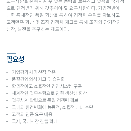
요구사항을 충족시킬 수 있는 능력을 보유하고 있음을 국제적
으로 인정받기 위해 갖추어야 할 요구사항이다. 기업전반에
대한 총체적인 품질 향상을 통하여 경쟁력 우위를 확보하고
고객만족 향상 및 조직 경쟁력 제고를 통해 조직의 장기적인
성장, 발전을 추구하는 제도이다.
필요성
기업평가시 가산점 적용
품질경영의식 제고 및 습관화
합리적이고 효율적인 경영시스템 구축
체계적인 업무수행으로 인한 생산성 향상
업무체계 확립으로 품질 경쟁력 확보
국내외 환경변화에 능동적, 효율적 대비 수단
고객의 인증 요구 대응
국제, 국내시장 진출 확대