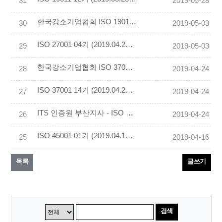
31
2019-05-28
한국강소기업협회 ISO 19011 11기 평일특별과정 (2019.04.24~25) 교육후기 작성
30
2019-05-03
ISO 27001 04기 (2019.04.27~28) 교육후기 작성
29
2019-05-03
한국강소기업협회 ISO 37001 13기 평일특별과정 (2019.04.17~18) 교육후기 작성
28
2019-04-24
ISO 37001 14기 (2019.04.20~21) 교육후기 작성
27
2019-04-24
ITS 인증원 부산지사 - ISO 14001 (2019.04.20 ~ 21) 교육후기 작성
26
2019-04-24
ISO 45001 01기 (2019.04.13 ~ 14) 교육후기 작성
25
2019-04-16
목록
글쓰기
검색