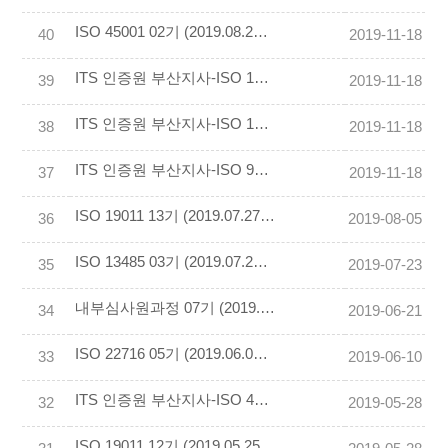
ISO 45001 02기 (2019.08.29 ~ 30) 교육후기 작성
40
2019-11-18
ITS 인증원 부산지사-ISO 1401-2019.07.27~28-교육후기 작성
39
2019-11-18
ITS 인증원 부산지사-ISO 19011-2019.07.20~21-교육후기 작성
38
2019-11-18
ITS 인증원 부산지사-ISO 9001-2019.07.13~14-교육후기 작성
37
2019-11-18
ISO 19011 13기 (2019.07.27 ~ 28) 교육후기 작성
36
2019-08-05
ISO 13485 03기 (2019.07.20 ~ 21) 교육후기 작성
35
2019-07-23
내부심사원과정 07기 (2019.06.18~19) 교육후기 작성
34
2019-06-21
ISO 22716 05기 (2019.06.01~ 02) 교육후기 작성
33
2019-06-10
ITS 인증원 부산지사-ISO 45001-2019.05.19~20-교육후기 작성
32
2019-05-28
ISO 19011 12기 (2019.05.25 ~ 26) 교육후기 작성