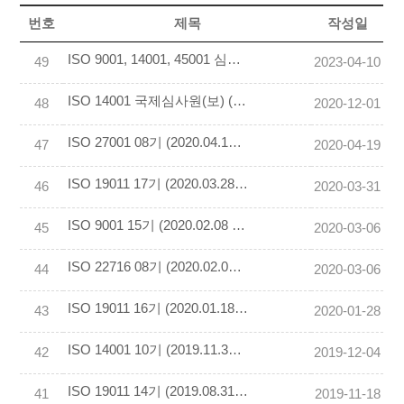
번호
제목
작성일
ISO 9001, 14001, 45001 심사원교육 후기
49
2023-04-10
ISO 14001 국제심사원(보) (2020.11.14 ~ 15) 교육후기 작성
48
2020-12-01
ISO 27001 08기 (2020.04.18 ~ 19) 교육후기 작성
47
2020-04-19
ISO 19011 17기 (2020.03.28 ~ 29) 교육후기 작성
46
2020-03-31
ISO 9001 15기 (2020.02.08 ~ 09) 교육후기 작성
45
2020-03-06
ISO 22716 08기 (2020.02.01 ~ 02) 교육후기 작성
44
2020-03-06
ISO 19011 16기 (2020.01.18 ~ 19) 교육후기 작성
43
2020-01-28
ISO 14001 10기 (2019.11.30~12.01) 교육후기 작성
42
2019-12-04
ISO 19011 14기 (2019.08.31 ~ 09.01) 교육후기 작성
41
2019-11-18