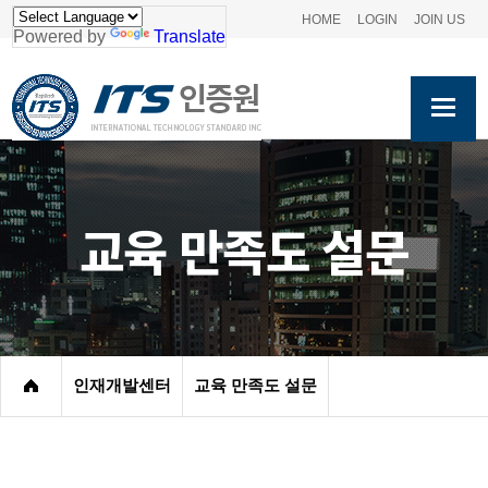
HOME
LOGIN
JOIN US
Powered by
Translate
교육 만족도 설문
인재개발센터
교육 만족도 설문