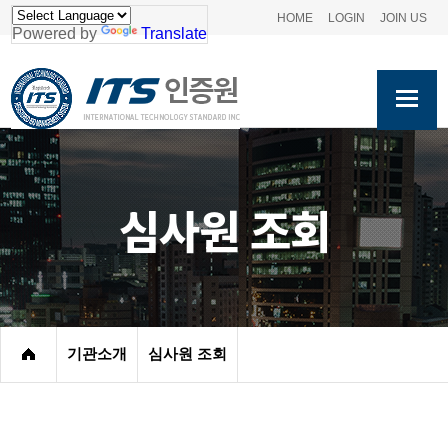
HOME
LOGIN
JOIN US
Powered by
Translate
심사원 조회
기관소개
심사원 조회