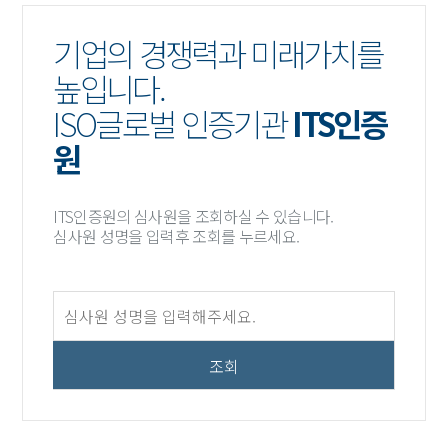
기업의 경쟁력과 미래가치를
높입니다.
ISO글로벌 인증기관
ITS인증
원
ITS인증원의 심사원을 조회하실 수 있습니다.
심사원 성명을 입력후 조회를 누르세요.
조회