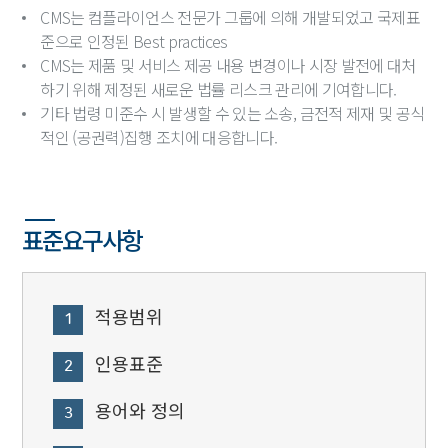
CMS는 컴플라이언스 전문가 그룹에 의해 개발되었고 국제표
준으로 인정된 Best practices
CMS는 제품 및 서비스 제공 내용 변경이나 시장 발전에 대처
하기 위해 제정된 새로운 법률 리스크 관리에 기여합니다.
기타 법령 미준수 시 발생할 수 있는 소송, 금전적 제재 및 공식
적인 (공권력)집행 조치에 대응합니다.
표준요구사항
적용범위
1
인용표준
2
용어와 정의
3