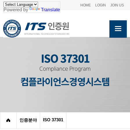
HOME
LOGIN
JOIN US
Powered by
Translate
ISO 37301
Compliance Program
컴플라이언스경영시스템
ISO 37301
인증분야