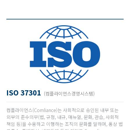
ISO 37301
(컴플라이언스경영시스템)
컴플라이언스(Comliance)는 사회적으로 승인된 내부 또는
외부의 준수의무(법, 규정, 내규, 매뉴얼, 문화, 관습, 사회적
책임 등)을 수용하고 이행하는 조직의 문화를 말하며, 통상 법