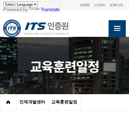
HOME
LOGIN
JOIN US
Powered by
Translate
교육훈련일정
인재개발센터
교육훈련일정