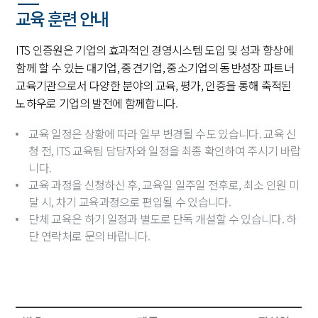
교육 훈련 안내
ITS 인증원은 기업의 효과적인 경영시스템 도입 및 성과 향상에
함께 할 수 있는 대기업, 중견기업, 중소기업의 동반성장 파트너
교육기관으로서 다양한 분야의 교육, 평가, 인증을 통해 축적된
노하우로 기업의 발전에 함께합니다.
교육 일정은 상황에 따라 일부 변경될 수도 있습니다. 교육 신
청 전, ITS 교육팀 담당자와 일정을 최종 확인하여 주시기 바랍
니다.
교육 과정을 신청하신 후, 교육일 일주일 전후로, 최소 인원 미
달 시, 차기 교육과정으로 편입될 수 있습니다.
단체 교육은 하기 일정과 별도로 단독 개설할 수 있습니다. 하
단 연락처로 문의 바랍니다.