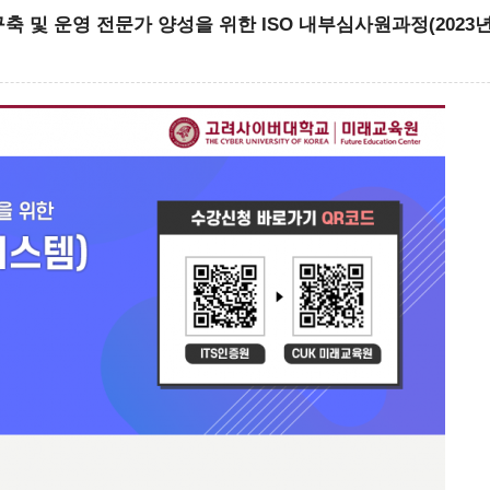
 및 운영 전문가 양성을 위한 ISO 내부심사원과정(2023년