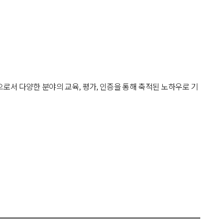
으로서 다양한 분야의 교육, 평가, 인증을 통해 축적된 노하우로 기