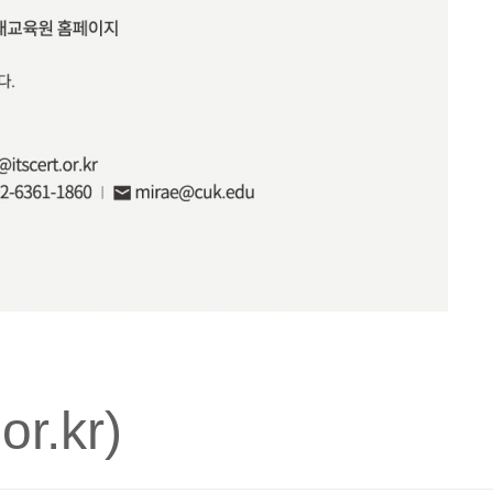
r.kr)