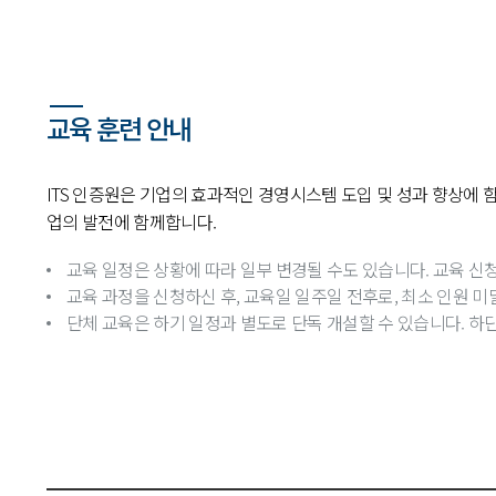
교육 훈련 안내
ITS 인증원은 기업의 효과적인 경영시스템 도입 및 성과 향상에 
업의 발전에 함께합니다.
교육 일정은 상황에 따라 일부 변경될 수도 있습니다. 교육 신청
교육 과정을 신청하신 후, 교육일 일주일 전후로, 최소 인원 미
단체 교육은 하기 일정과 별도로 단독 개설할 수 있습니다. 하