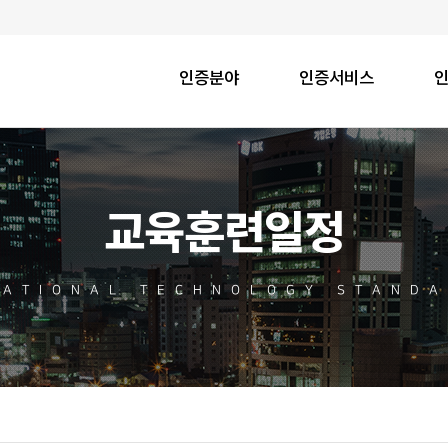
인증분야
인증서비스
교육훈련일정
NATIONAL TECHNOLOGY STANDA