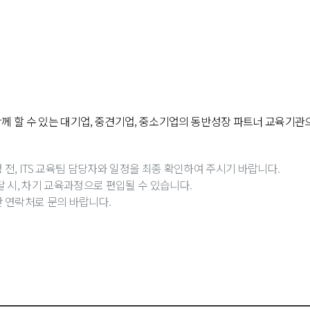
함께 할 수 있는 대기업, 중견기업, 중소기업의 동반성장 파트너 교육기관
 전, ITS 교육팀 담당자와 일정을 최종 확인하여 주시기 바랍니다.
달 시, 차기 교육과정으로 편입될 수 있습니다.
단 연락처로 문의 바랍니다.