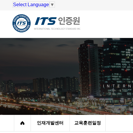
Select Language
▼
INTER
인재개발센터
교육훈련일정