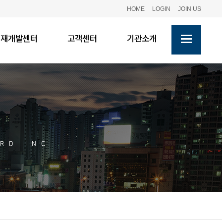
HOME
LOGIN
JOIN US
인재개발센터
고객센터
기관소개
RD INC