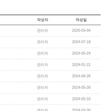
작성자
작성일
관리자
2025-03-04
관리자
2024-07-18
관리자
2024-05-29
관리자
2024-01-21
관리자
2024-08-26
관리자
2024-05-26
관리자
2024-05-10
관리자
2024-03-30