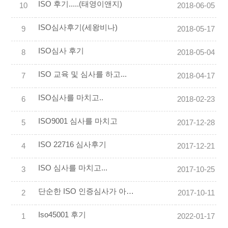
ISO 후기.....(태영이앤지)
10
2018-06-05
ISO심사후기(세왕비나)
9
2018-05-17
ISO심사 후기
8
2018-05-04
ISO 교육 및 심사를 하고...
7
2018-04-17
ISO심사를 마치고..
6
2018-02-23
ISO9001 심사를 마치고
5
2017-12-28
ISO 22716 심사후기
4
2017-12-21
ISO 심사를 마치고...
3
2017-10-25
단순한 ISO 인증심사가 아니라 알찬 시간이었습니다
2
2017-10-11
Iso45001 후기
1
2022-01-17