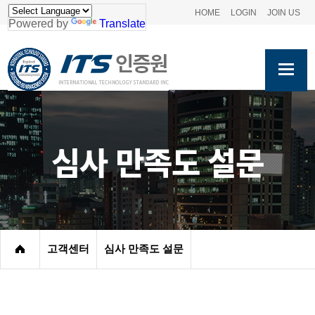
HOME
LOGIN
JOIN US
Powered by
Translate
심사 만족도 설문
고객센터
심사 만족도 설문