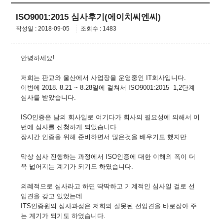
ISO9001:2015 심사후기(에이치씨엔씨)
작성일 : 2018-09-05
조회수 : 1483
안녕하세요!
저희는 판교와 울산에서 사업장을 운영중인 IT회사입니다.
이번에 2018. 8.21 ~ 8.28일에 걸쳐서 ISO9001:2015 1,2단계
심사를 받았습니다.
ISO인증은 남의 회사일로 여기다가 회사의 필요성에 의해서 이
번에 심사를 신청하게 되었습니다.
장시간 인증을 위해 준비하면서 많은것을 배우기도 했지만
막상 심사 진행하는 과정에서 ISO인증에 대한 이해의 폭이 더
욱 넓어지는 계기가 되기도 하였습니다.
의례적으로 심사라고 하면 딱딱하고 기계적인 심사일 걸로 선
입견을 갖고 있었는데
ITS인증원의 심사과정은 저희의 잘못된 선입견을 바로잡아 주
는 계기가 되기도 하였습니다.